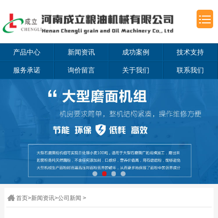
产品中心
新闻资讯
成功案例
技术支持
服务承诺
询价留言
关于我们
联系我们
首页
>
新闻资讯
>
公司新闻
>