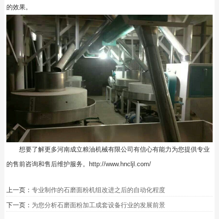
的效果。
想要了解更多河南成立粮油机械有限公司有信心有能力为您提供专业
的售前咨询和售后维护服务。
http://www.hncljl.com/
上一页：
专业制作的石磨面粉机组改进之后的自动化程度
下一页：
为您分析石磨面粉加工成套设备行业的发展前景