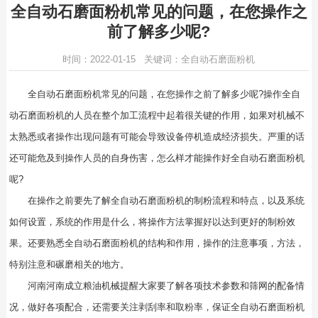
全自动石磨面粉机常见的问题，在您操作之
前了解多少呢?
时间：2022-01-15 关键词：全自动石磨面粉机
全自动石磨面粉机常见的问题，在您操作之前了解多少呢?操作全自
动石磨面粉机的人员在整个加工流程中起着很关键的作用，如果对机械不
太熟悉或者操作出现问题有可能会导致设备停机造成经济损失。严重的话
还可能危及到操作人员的自身伤害，怎么样才能操作好全自动石磨面粉机
呢?
在操作之前要先了解
全自动石磨面粉机
的制粉流程和特点，以及系统
如何设置，系统的作用是什么，将操作方法掌握好以达到更好的制粉效
果。还要熟悉全自动石磨面粉机的结构和作用，操作的注意事项，方法，
特别注意和碾磨相关的地方。
河南河南成立粮油机械提醒大家要了解各项技术参数和筛网的配备情
况，做好各项配合，还需要关注剥刮率和取粉率，保证全自动石磨面粉机