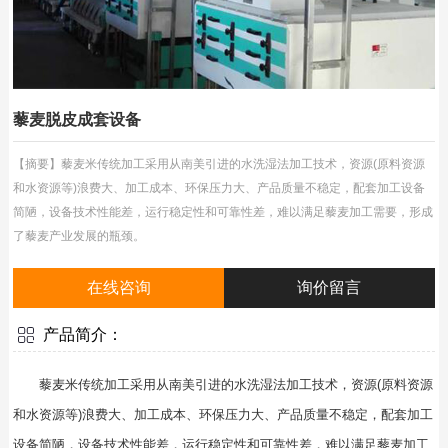
藜麦脱皮成套设备
【摘要】藜麦米传统加工采用从南美引进的水洗湿法加工技术，资源(原料资源
和水资源等)浪费大、加工成本、环保压力大、产品质量不稳定，配套加工设备
简陋，设备技术性能差，运行稳定性和可靠性差，难以满足藜麦加工需要，形成
了藜麦产业发展的瓶颈。
在线咨询
询价留言
产品简介：
藜麦米传统加工采用从南美引进的水洗湿法加工技术，资源(原料资源
和水资源等)浪费大、加工成本、环保压力大、产品质量不稳定，配套加工
设备简陋，设备技术性能差，运行稳定性和可靠性差，难以满足藜麦加工