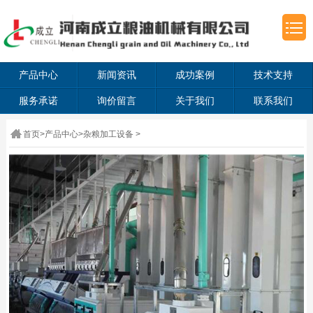
产品中心
新闻资讯
成功案例
技术支持
服务承诺
询价留言
关于我们
联系我们
首页
>
产品中心
>
杂粮加工设备
>