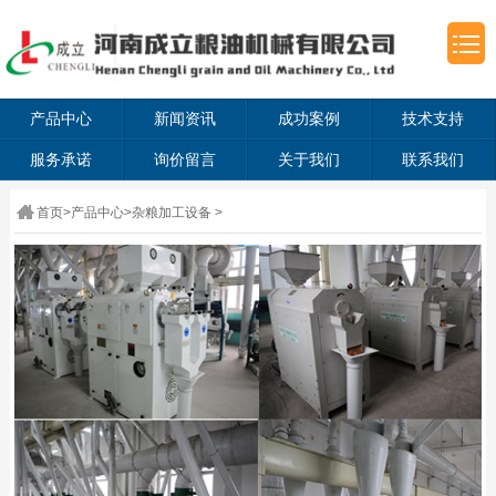
产品中心
新闻资讯
成功案例
技术支持
服务承诺
询价留言
关于我们
联系我们
首页
>
产品中心
>
杂粮加工设备
>