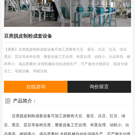
豆类脱皮制粉成套设备
【摘要】豆类脱皮制粉成套设备可加工原粮有大豆、蚕豆、兵豆、豇豆、绿豆、
黑豆、芸豆等各种豆类，整套设备工艺合理、布置合理、动耗小、出品率高、破
碎率小、成品质量好,全程机械自动化连续生产。可产拋光分级原豆、脱皮分级
豆仁、等级豆糁、等级豆粉。
在线咨询
询价留言
产品简介：
豆类脱皮制粉成套设备可加工原粮有大豆、蚕豆、兵豆、豇豆、绿
豆、黑豆、芸豆等各种豆类，整套设备工艺合理、布置合理、动耗小、出
品率高、破碎率小、成品质量好,全程机械自动化连续生产。可产拋光分级