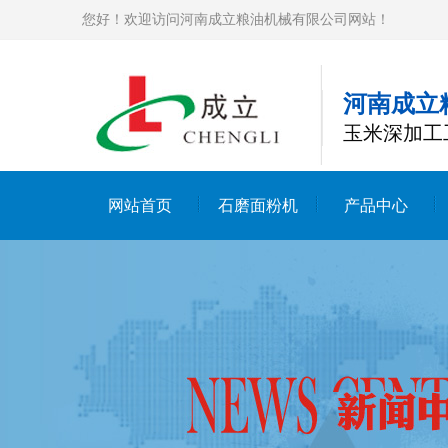
您好！欢迎访问河南成立粮油机械有限公司网站！
河南成立
玉米深加工
网站首页
石磨面粉机
产品中心