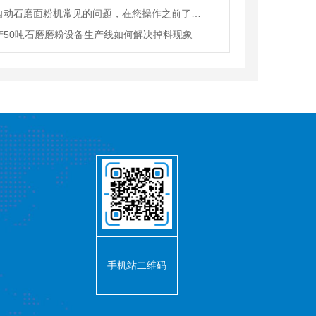
全自动石磨面粉机常见的问题，在您操作之前了解多少呢?
产50吨石磨磨粉设备生产线如何解决掉料现象
手机站二维码