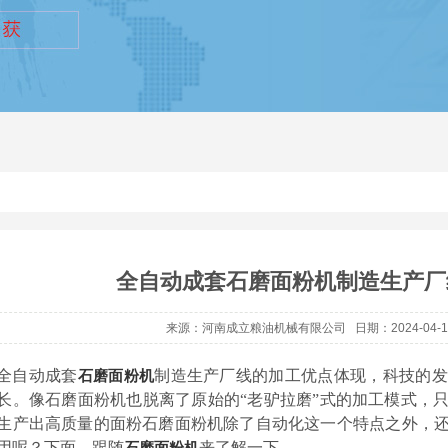
全自动成套石磨面粉机制造生产厂
来源：河南成立粮油机械有限公司 日期：2024-04-
全自动成套
制造生产厂线的加工优点体现，科技的发
石磨面粉机
长。像石磨面粉机也脱离了原始的
“老驴拉磨”式的加工模式，
生产出高质量的面粉石磨面粉机除了自动化这一个特点之外，
用呢？下面，跟随
来了解一下。