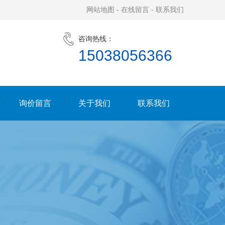
网站地图
-
在线留言
-
联系我们
咨询热线：
15038056366
询价留言
关于我们
联系我们