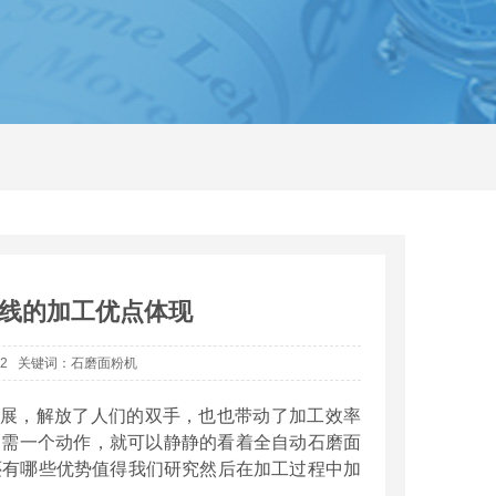
线的加工优点体现
12 关键词：石磨面粉机
展，解放了人们的双手，也也带动了加工效率
只需一个动作，就可以静静的看着全自动石磨面
还有哪些优势值得我们研究然后在加工过程中加