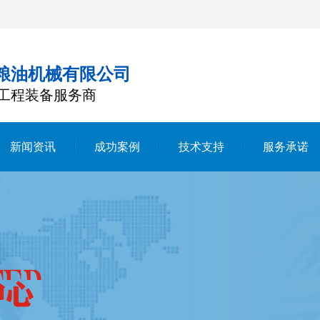
粮油机械有限公司
工程装备服务商
新闻资讯
成功案例
技术支持
服务承诺