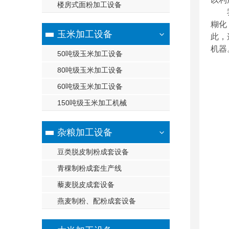
楼房式面粉加工设备
糊化
玉米加工设备
此，
机器
50吨级玉米加工设备
80吨级玉米加工设备
60吨级玉米加工设备
150吨级玉米加工机械
杂粮加工设备
豆类脱皮制粉成套设备
青稞制粉成套生产线
藜麦脱皮成套设备
燕麦制粉、配粉成套设备