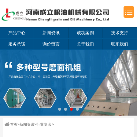
产品中心
新闻资讯
成功案例
技术支持
服务承诺
询价留言
关于我们
联系我们
首页
>
新闻资讯
>
行业资讯
>