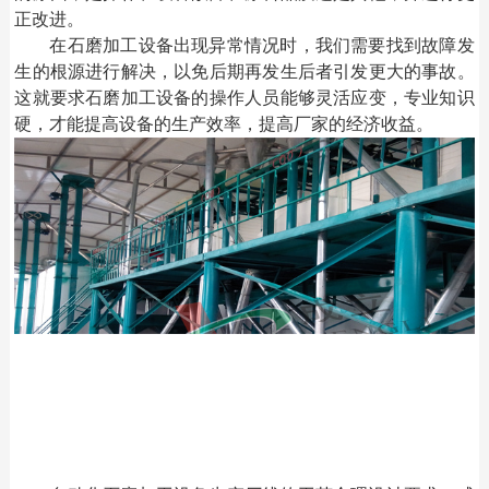
正改进。
在石磨加工设备出现异常情况时，我们需要找到故障发
生的根源进行解决，以免后期再发生后者引发更大的事故。
这就要求石磨加工设备的操作人员能够灵活应变，专业知识
硬，才能提高设备的生产效率，提高厂家的经济收益。