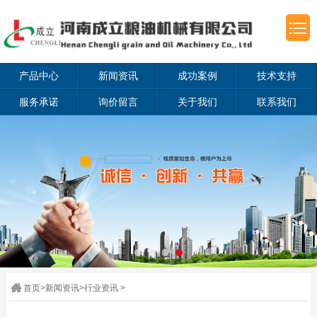
产品中心
新闻资讯
成功案例
技术支持
服务承诺
询价留言
关于我们
联系我们
首页
>
新闻资讯
>
行业资讯
>